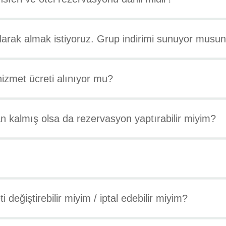
olarak almak istiyoruz. Grup indirimi sunuyor musu
izmet ücreti alınıyor mu?
 kalmış olsa da rezervasyon yaptırabilir miyim?
değiştirebilir miyim / iptal edebilir miyim?